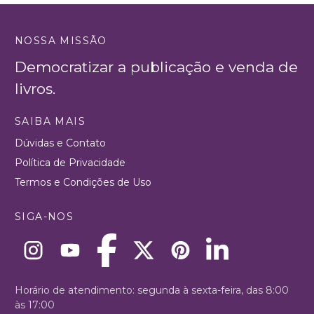
NOSSA MISSÃO
Democratizar a publicação e venda de
livros.
SAIBA MAIS
Dúvidas e Contato
Política de Privacidade
Termos e Condições de Uso
SIGA-NOS
Horário de atendimento: segunda à sexta-feira, das 8:00
às 17:00