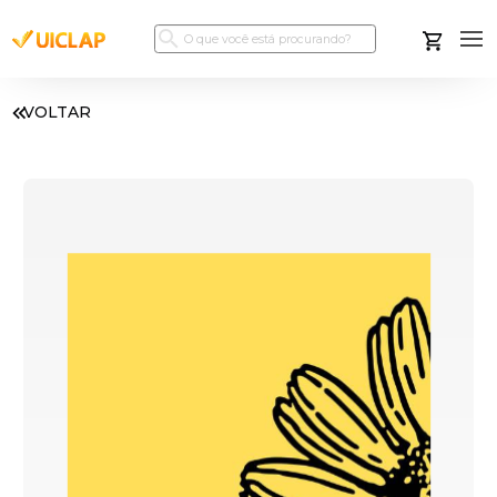
VOLTAR