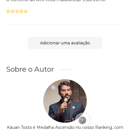
Adicionar uma avaliação
Sobre o Autor
Kauan Tosta é Medalha Ascensão no nosso Ranking, com