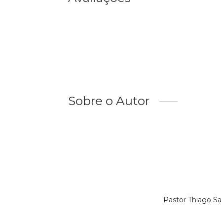
Sobre o Autor
Pastor Thiago S