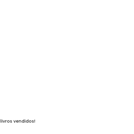
 livros vendidos!