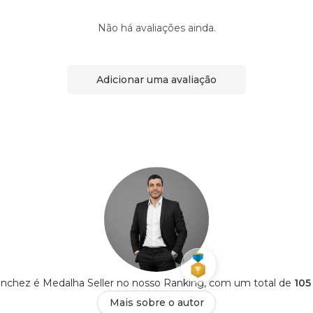
Não há avaliações ainda.
Adicionar uma avaliação
anchez é Medalha Seller no nosso Ranking, com um total de
105
Mais sobre o autor