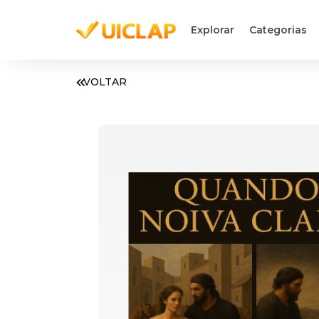
Explorar
Categorias
VOLTAR