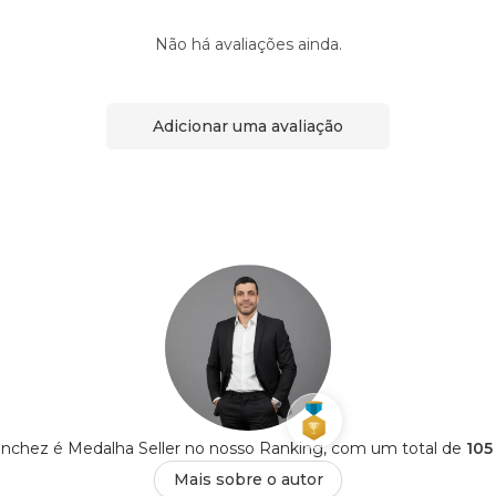
Não há avaliações ainda.
Adicionar uma avaliação
anchez é Medalha Seller no nosso Ranking, com um total de
105
Mais sobre o autor