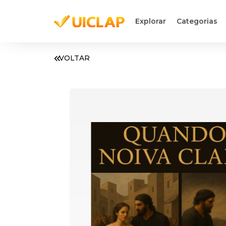
Explorar
Categorias
VOLTAR