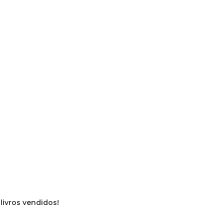
 livros vendidos!