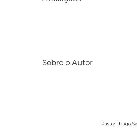
Sobre o Autor
Pastor Thiago S