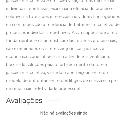
jurisdicional coletiva e da “coletivização” das demandas
individuais repetitivas, examinar a eficácia do processo
coletivo na tutela dos interesses individuais homogêneos
em contraposição à tendência de tratamento coletivo de
processos individuais repetitivos. Assim, após analisar os
fundamentos e características das técnicas processuais,
são examinados os interesses jurídicos, políticos e
econômicos que influenciam a tendência verificada,
buscando soluções para o fortalecimento da tutela
jurisdicional coletiva, visando o aperfeiçoamento do
modelo de enfrentamento dos litígios de massa em prol
de uma maior efetividade processual.
Avaliações
Não há avaliações ainda.