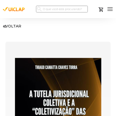
VOLTAR