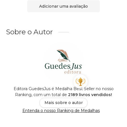
Adicionar uma avaliação
Sobre o Autor
Editora GuedesJus é Medalha Best Seller no nosso
Ranking, com um total de
2189 livros vendidos!
Mais sobre o autor
Entenda o nosso Ranking de Medalhas