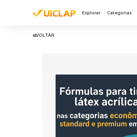
Explorar
Categorias
VOLTAR