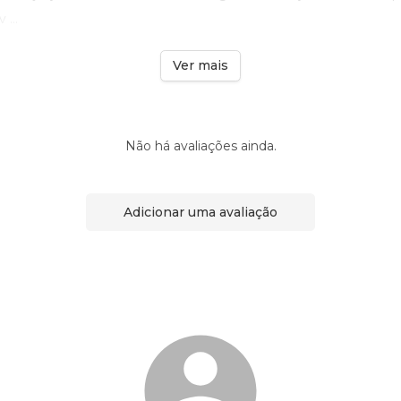
 ...
Ver mais
Não há avaliações ainda.
Adicionar uma avaliação