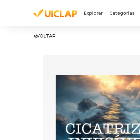
Explorar
Categorias
VOLTAR