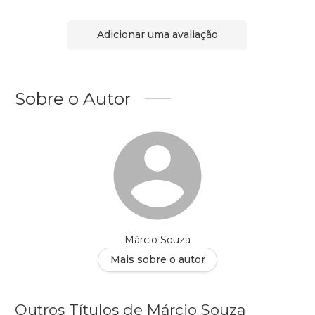
Adicionar uma avaliação
Sobre o Autor
Márcio Souza
Mais sobre o autor
Outros Títulos de Márcio Souza