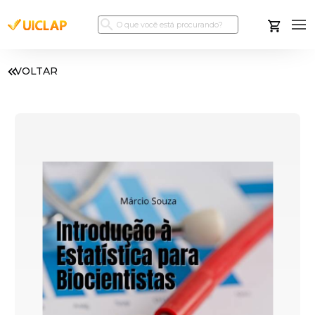
VOLTAR