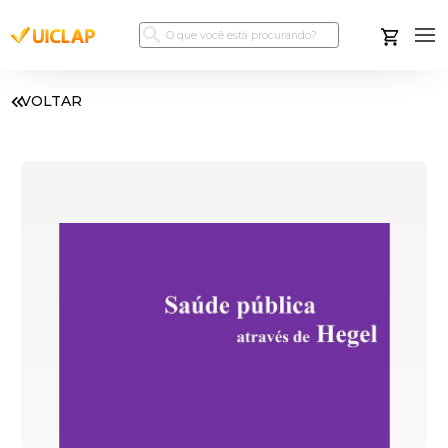
VOLTAR