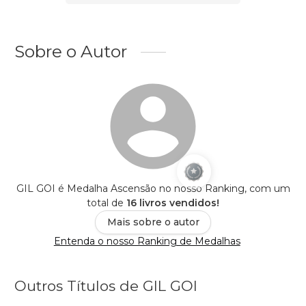
Sobre o Autor
GIL GOI é Medalha Ascensão no nosso Ranking, com um
total de
16 livros vendidos!
Mais sobre o autor
Entenda o nosso Ranking de Medalhas
Outros Títulos de GIL GOI