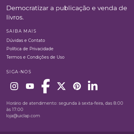
Democratizar a publicação e venda de
livros.
SAIBA MAIS
Dúvidas e Contato
Política de Privacidade
Termos e Condições de Uso
SIGA-NOS
Horário de atendimento: segunda à sexta-feira, das 8:00
às 17:00
loja@uiclap.com