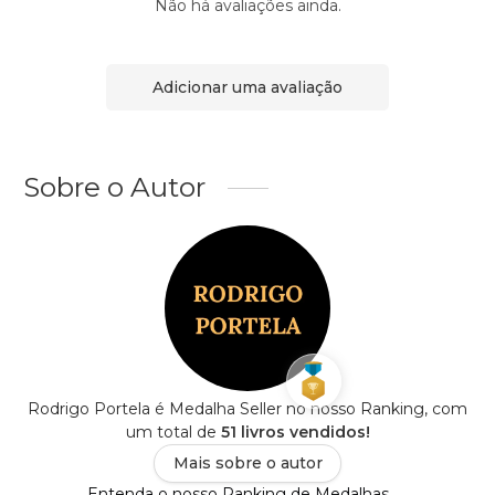
Não há avaliações ainda.
Adicionar uma avaliação
Sobre o Autor
Rodrigo Portela é Medalha Seller no nosso Ranking, com
um total de
51 livros vendidos!
Mais sobre o autor
Entenda o nosso Ranking de Medalhas