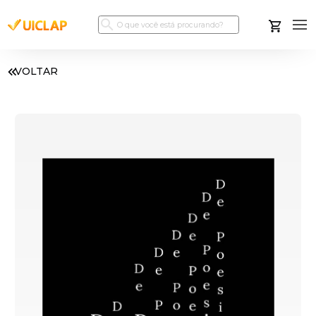
VOLTAR