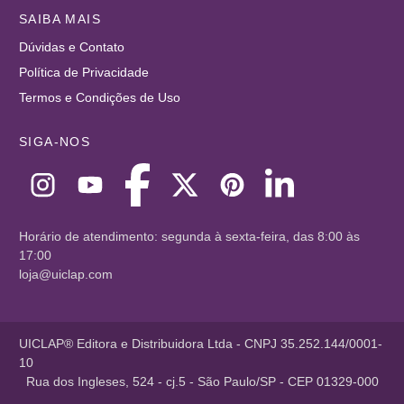
SAIBA MAIS
Dúvidas e Contato
Política de Privacidade
Termos e Condições de Uso
SIGA-NOS
Horário de atendimento: segunda à sexta-feira, das 8:00 às
17:00
loja@uiclap.com
UICLAP® Editora e Distribuidora Ltda - CNPJ 35.252.144/0001-
10
Rua dos Ingleses, 524 - cj.5 - São Paulo/SP - CEP 01329-000