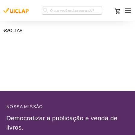
VOLTAR
NOSSA MISSÃO
Democratizar a publicação e venda de
livros.