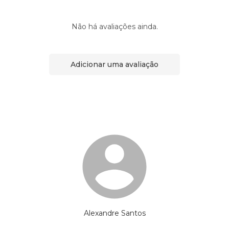
Não há avaliações ainda.
Adicionar uma avaliação
Alexandre Santos