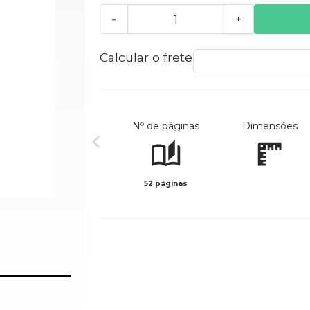
-
+
Calcular o frete
Nº de páginas
Dimensões
52 páginas