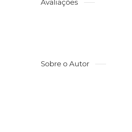
Avaliações
Sobre o Autor