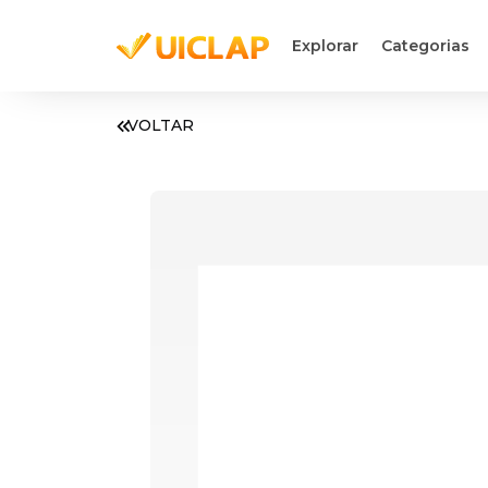
Explorar
Categorias
VOLTAR