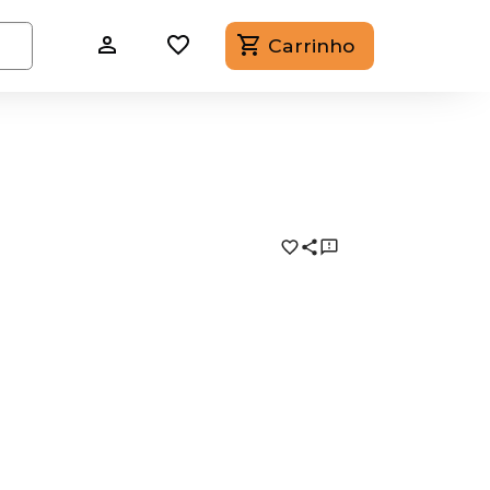
Carrinho