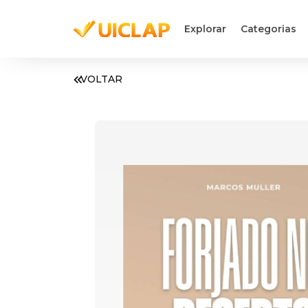
Explorar
Categorias
VOLTAR