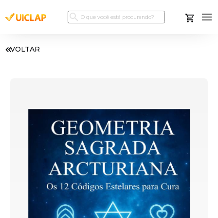
VOLTAR