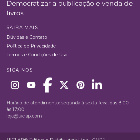
Democratizar a publicação e venda de
livros.
SAIBA MAIS
Dúvidas e Contato
Política de Privacidade
Termos e Condições de Uso
SIGA-NOS
Horário de atendimento: segunda à sexta-feira, das 8:00
às 17:00
loja@uiclap.com