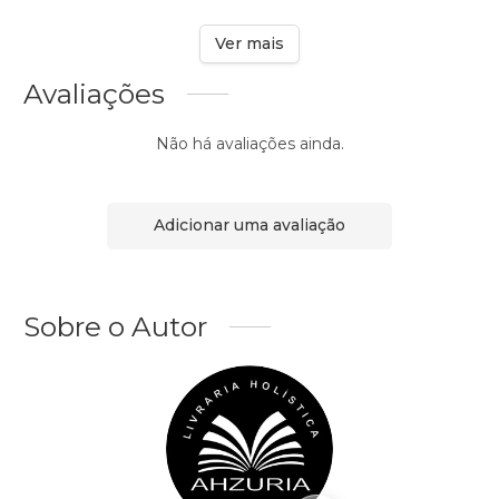
Ver mais
Avaliações
Não há avaliações ainda.
Adicionar uma avaliação
Sobre o Autor