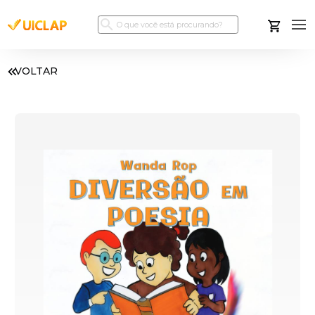
VOLTAR