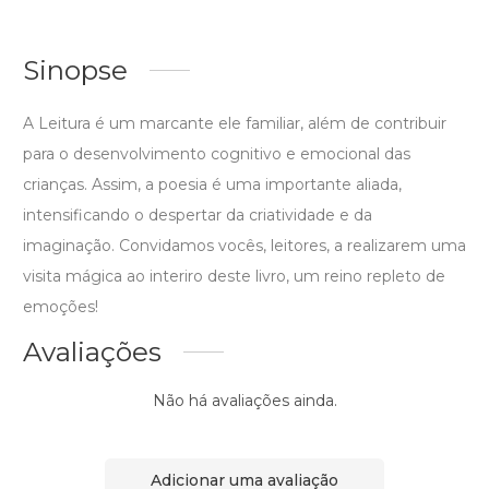
Sinopse
A Leitura é um marcante ele familiar, além de contribuir
para o desenvolvimento cognitivo e emocional das
crianças. Assim, a poesia é uma importante aliada,
intensificando o despertar da criatividade e da
imaginação. Convidamos vocês, leitores, a realizarem uma
visita mágica ao interiro deste livro, um reino repleto de
emoções!
Avaliações
Não há avaliações ainda.
Adicionar uma avaliação