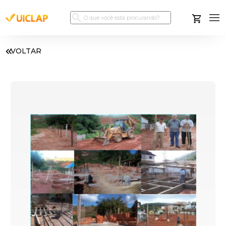
VOLTAR