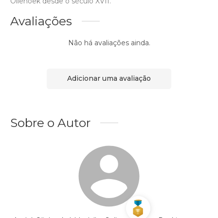
Oliehoek desde o século XVII.
Avaliações
Não há avaliações ainda.
Adicionar uma avaliação
Sobre o Autor