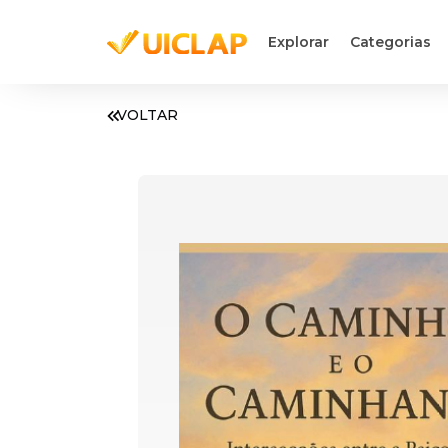
Explorar
Categorias
VOLTAR