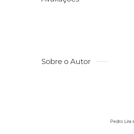
Sobre o Autor
Pedro Lira