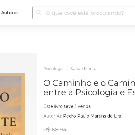
Autores
Psicologia
Saúde Mental
O Caminho e o Caminh
entre a Psicologia e E
Este livro teve 1 venda
Autor(a):
Pedro Paulo Martins de Lira
R$ 68,94