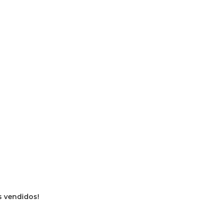
os vendidos!