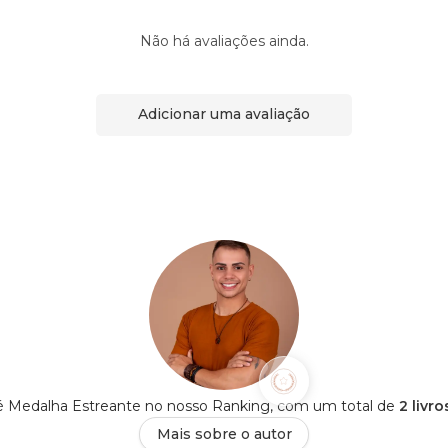
Não há avaliações ainda.
Adicionar uma avaliação
 é Medalha Estreante no nosso Ranking, com um total de
2 livr
Mais sobre o autor