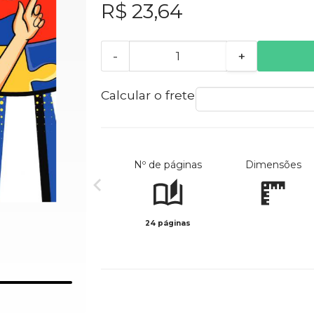
R$ 23,64
-
+
Calcular o frete
Nº de páginas
Dimensões
24 páginas