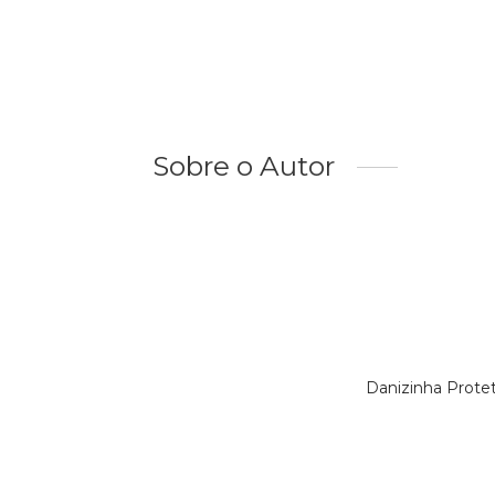
Sobre o Autor
Danizinha Prote