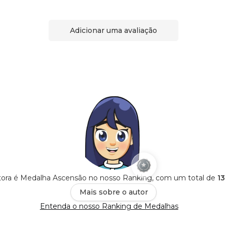
Adicionar uma avaliação
tora é Medalha Ascensão no nosso Ranking, com um total de
13
Mais sobre o autor
Entenda o nosso Ranking de Medalhas