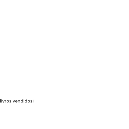
 livros vendidos!