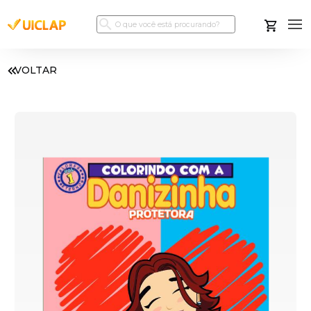
VOLTAR