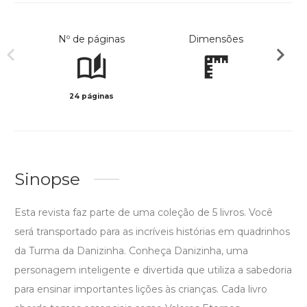
Nº de páginas
Dimensões
24 páginas
Preto 
Sinopse
Esta revista faz parte de uma coleção de 5 livros. Você
será transportado para as incríveis histórias em quadrinhos
da Turma da Danizinha. Conheça Danizinha, uma
personagem inteligente e divertida que utiliza a sabedoria
para ensinar importantes lições às crianças. Cada livro