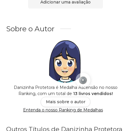
Adicionar uma avaliação
Sobre o Autor
Danizinha Protetora é Medalha Ascensão no nosso
Ranking, com um total de
13 livros vendidos!
Mais sobre o autor
Entenda o nosso Ranking de Medalhas
Outros Títulos de Danizinha Protetora