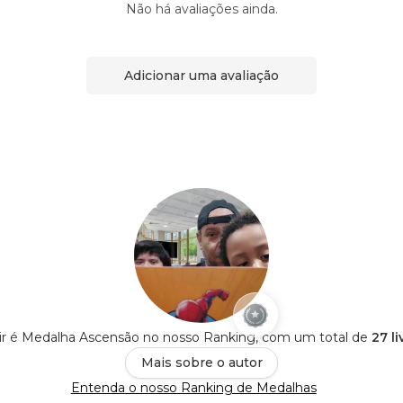
Não há avaliações ainda.
Adicionar uma avaliação
r é Medalha Ascensão no nosso Ranking, com um total de
27 l
Mais sobre o autor
Entenda o nosso Ranking de Medalhas