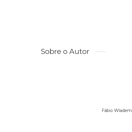
Sobre o Autor
Fábio Wlademi