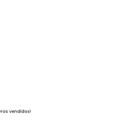
ivros vendidos!