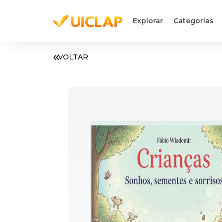
Explorar
Categorias
VOLTAR