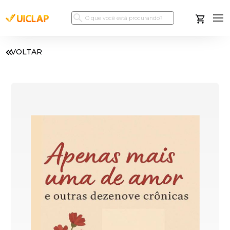
VOLTAR