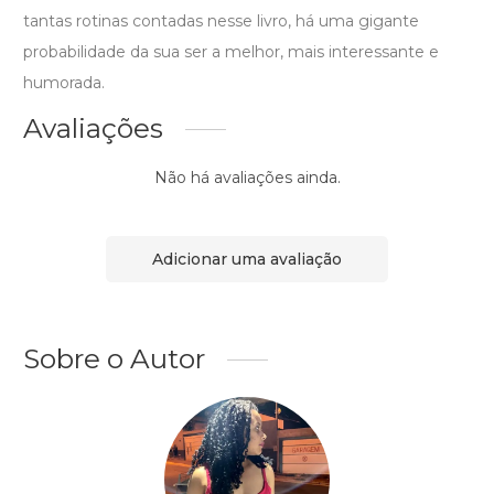
tantas rotinas contadas nesse livro, há uma gigante
probabilidade da sua ser a melhor, mais interessante e
humorada.
Avaliações
Não há avaliações ainda.
Adicionar uma avaliação
Sobre o Autor