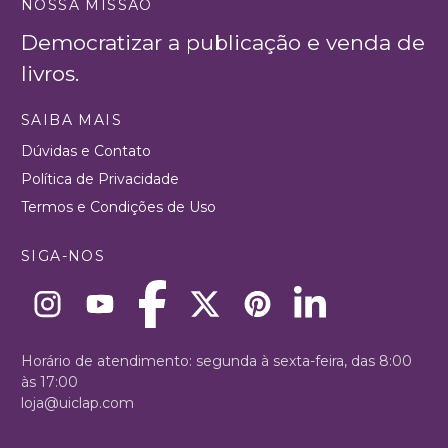
NOSSA MISSÃO
Democratizar a publicação e venda de
livros.
SAIBA MAIS
Dúvidas e Contato
Política de Privacidade
Termos e Condições de Uso
SIGA-NOS
Horário de atendimento: segunda à sexta-feira, das 8:00
às 17:00
loja@uiclap.com