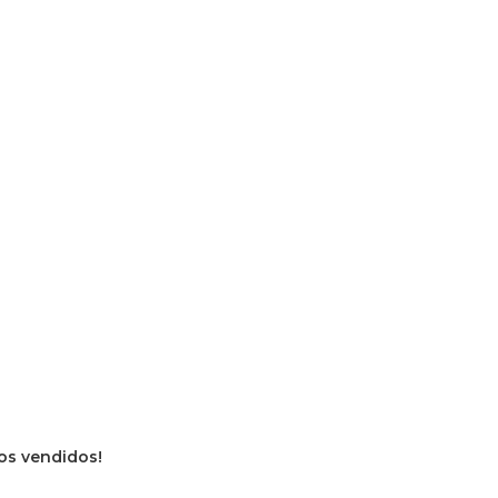
ros vendidos!