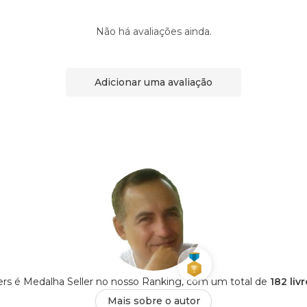
Não há avaliações ainda.
Adicionar uma avaliação
ers é Medalha Seller no nosso Ranking, com um total de
182 liv
Mais sobre o autor