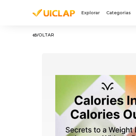
Explorar
Categorias
VOLTAR