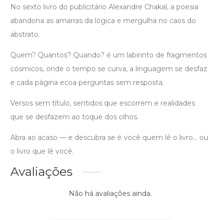
No sexto livro do publicitário Alexandre Chakal, a poesia
abandona as amarras da lógica e mergulha no caos do
abstrato.
Quem? Quantos? Quando? é um labirinto de fragmentos
cósmicos, onde o tempo se curva, a linguagem se desfaz
e cada página ecoa perguntas sem resposta.
Versos sem título, sentidos que escorrem e realidades
que se desfazem ao toque dos olhos.
Abra ao acaso — e descubra se é você quem lê o livro… ou
o livro que lê você.
Avaliações
Não há avaliações ainda.