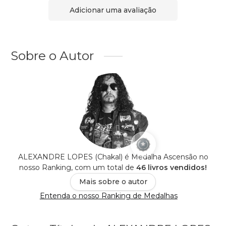
Adicionar uma avaliação
Sobre o Autor
ALEXANDRE LOPES (Chakal) é Medalha Ascensão no
nosso Ranking, com um total de
46 livros vendidos!
Mais sobre o autor
Entenda o nosso Ranking de Medalhas