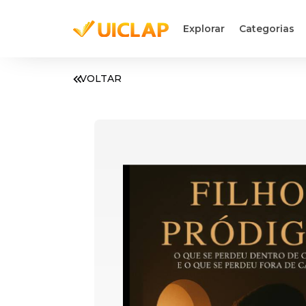
Explorar
Categorias
VOLTAR