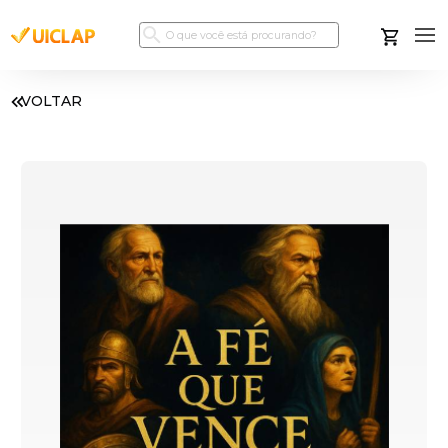
VOLTAR