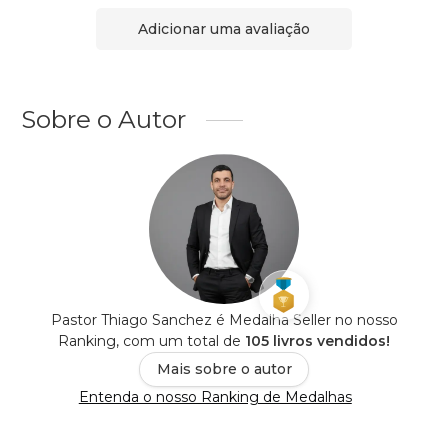
Adicionar uma avaliação
Sobre o Autor
Pastor Thiago Sanchez é Medalha Seller no nosso
Ranking, com um total de
105 livros vendidos!
Mais sobre o autor
Entenda o nosso Ranking de Medalhas