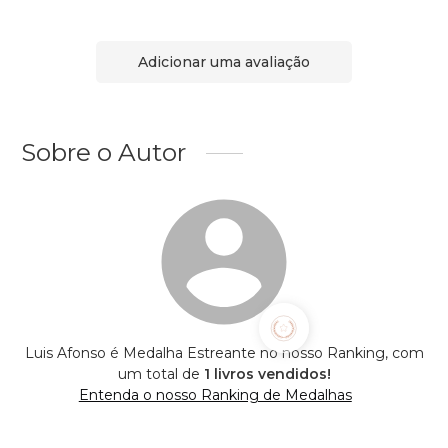
Adicionar uma avaliação
Sobre o Autor
Luis Afonso é Medalha Estreante no nosso Ranking, com
um total de
1 livros vendidos!
Entenda o nosso Ranking de Medalhas