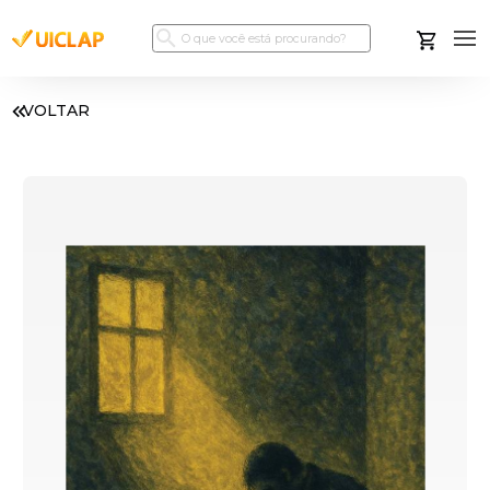
VOLTAR