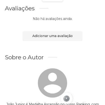
Avaliações
Não há avaliações ainda.
Adicionar uma avaliação
Sobre o Autor
João Junior é Medalha Ascensão no nosso Ranking, com