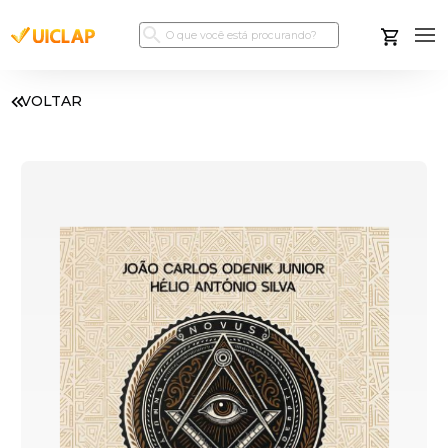
VOLTAR