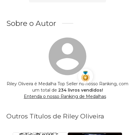
Sobre o Autor
Riley Oliveira é Medalha Top Seller no nosso Ranking, com
um total de
234 livros vendidos!
Entenda o nosso Ranking de Medalhas
Outros Títulos de Riley Oliveira