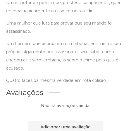
Um inspetor de polícia que, prestes a se aposentar, quer
encerrar rapidamente o caso como suicídio.
Uma mulher que luta para provar que seu marido foi
assassinado.
Um homem que acorda em um tribunal, em meio a seu
próprio julgamento por assassinato, sem saber como
chegou ali e sem lembranças sobre o crime pelo qual é
acusado.
Quatro faces da mesma verdade em rota colisão.
Avaliações
Não há avaliações ainda.
Adicionar uma avaliação