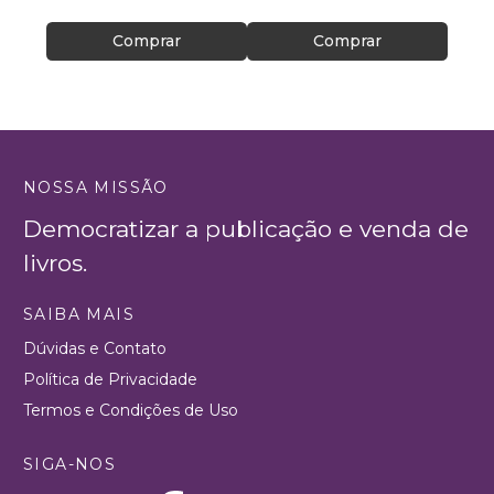
Comprar
Comprar
NOSSA MISSÃO
Democratizar a publicação e venda de
livros.
SAIBA MAIS
Dúvidas e Contato
Política de Privacidade
Termos e Condições de Uso
SIGA-NOS