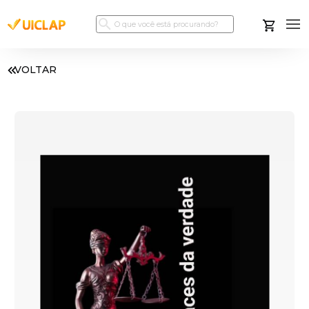
VOLTAR