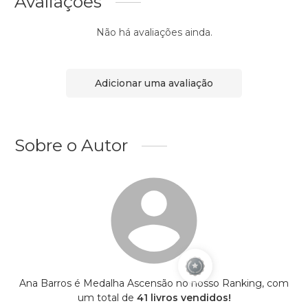
Avaliações
Não há avaliações ainda.
Adicionar uma avaliação
Sobre o Autor
Ana Barros é Medalha Ascensão no nosso Ranking, com
um total de
41 livros vendidos!