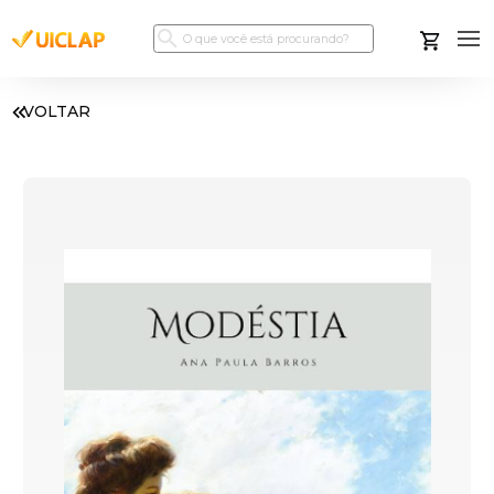
VOLTAR