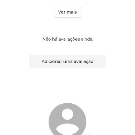
Ver mais
Não há avaliações ainda.
Adicionar uma avaliação