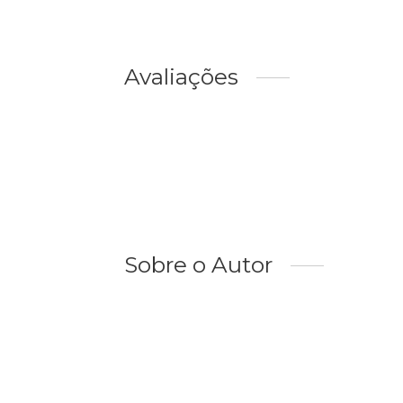
Avaliações
Sobre o Autor