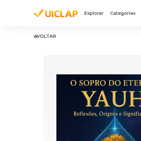
Explorar
Categorias
VOLTAR