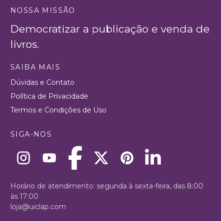
NOSSA MISSÃO
Democratizar a publicação e venda de
livros.
SAIBA MAIS
Dúvidas e Contato
Política de Privacidade
Termos e Condições de Uso
SIGA-NOS
Horário de atendimento: segunda à sexta-feira, das 8:00
às 17:00
loja@uiclap.com