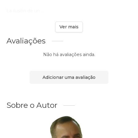
La ilusión de un ...
Ver mais
Avaliações
Não há avaliações ainda.
Adicionar uma avaliação
Sobre o Autor