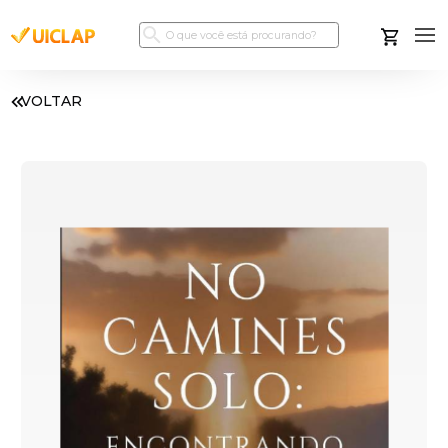
VOLTAR