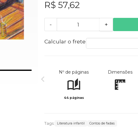
R$ 57,62
-
+
Calcular o frete
Nº de páginas
Dimensões
44 páginas
Tags:
Literatura infantil
Contos de fadas