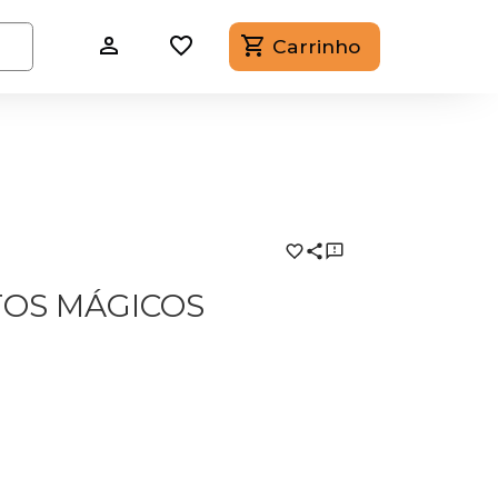
Carrinho
TOS MÁGICOS