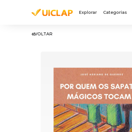
Explorar
Categorias
VOLTAR