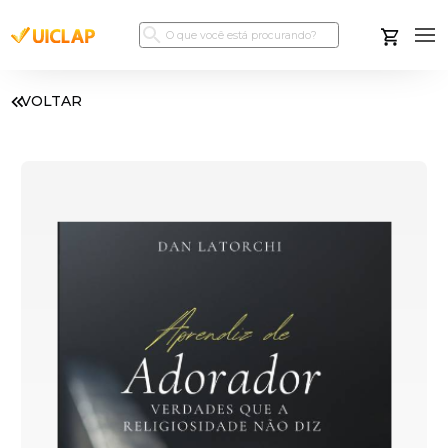
VOLTAR