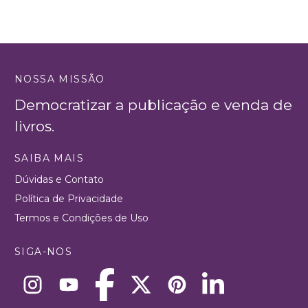
NOSSA MISSÃO
Democratizar a publicação e venda de
livros.
SAIBA MAIS
Dúvidas e Contato
Política de Privacidade
Termos e Condições de Uso
SIGA-NOS