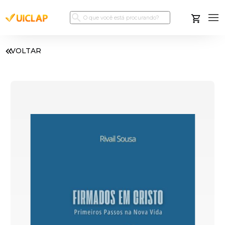
VOLTAR