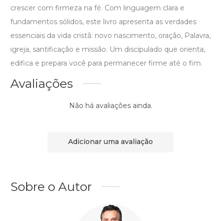
crescer com firmeza na fé. Com linguagem clara e
fundamentos sólidos, este livro apresenta as verdades
essenciais da vida cristã: novo nascimento, oração, Palavra,
igreja, santificação e missão. Um discipulado que orienta,
edifica e prepara você para permanecer firme até o fim.
Avaliações
Não há avaliações ainda.
Adicionar uma avaliação
Sobre o Autor