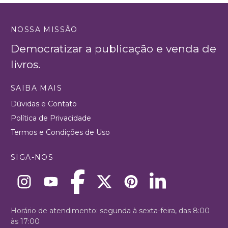
NOSSA MISSÃO
Democratizar a publicação e venda de
livros.
SAIBA MAIS
Dúvidas e Contato
Política de Privacidade
Termos e Condições de Uso
SIGA-NOS
Horário de atendimento: segunda à sexta-feira, das 8:00
às 17:00