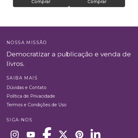
Comprar
Comprar
NOSSA MISSÃO
Democratizar a publicação e venda de
livros.
SAIBA MAIS
Dúvidas e Contato
Política de Privacidade
Termos e Condições de Uso
SIGA-NOS