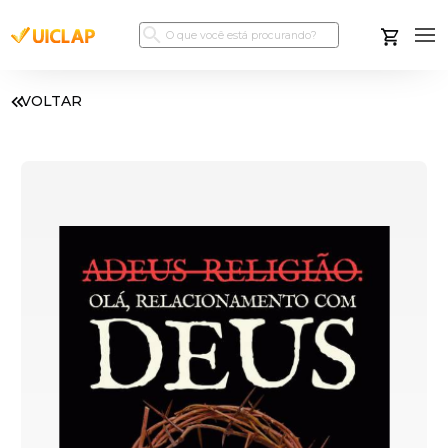
VOLTAR