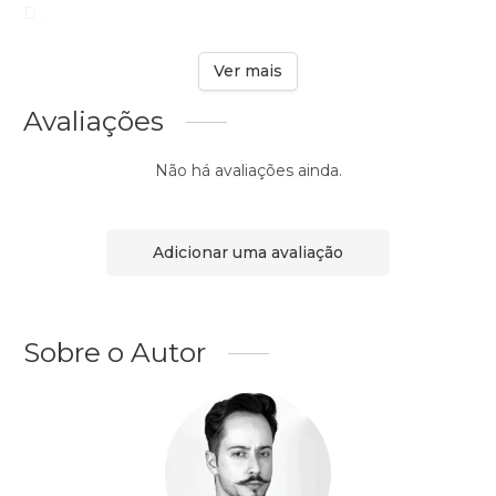
D ...
Ver mais
Avaliações
Não há avaliações ainda.
Adicionar uma avaliação
Sobre o Autor