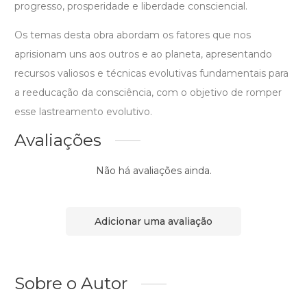
progresso, prosperidade e liberdade consciencial.
Os temas desta obra abordam os fatores que nos
aprisionam uns aos outros e ao planeta, apresentando
recursos valiosos e técnicas evolutivas fundamentais para
a reeducação da consciência, com o objetivo de romper
esse lastreamento evolutivo.
Avaliações
Não há avaliações ainda.
Adicionar uma avaliação
Sobre o Autor