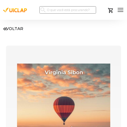
VOLTAR