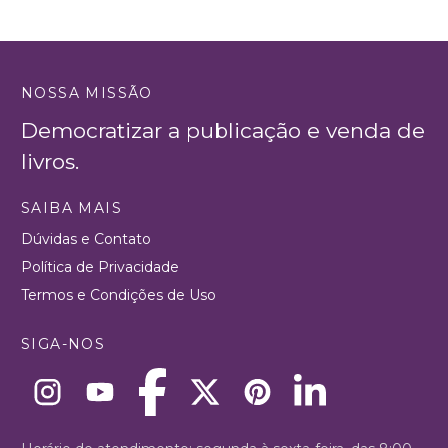
NOSSA MISSÃO
Democratizar a publicação e venda de
livros.
SAIBA MAIS
Dúvidas e Contato
Política de Privacidade
Termos e Condições de Uso
SIGA-NOS