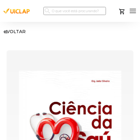
VOLTAR