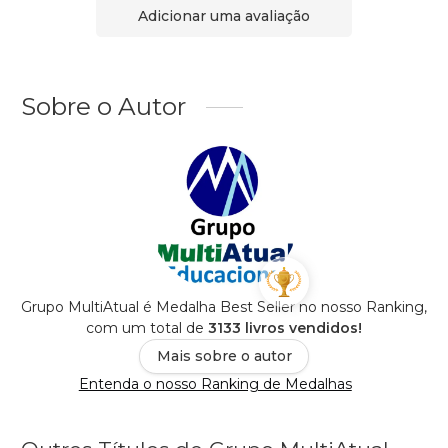
Adicionar uma avaliação
Sobre o Autor
Grupo MultiAtual é Medalha Best Seller no nosso Ranking,
com um total de
3133 livros vendidos!
Mais sobre o autor
Entenda o nosso Ranking de Medalhas