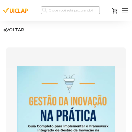
VOLTAR