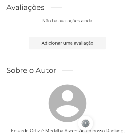
Avaliações
Não há avaliações ainda.
Adicionar uma avaliação
Sobre o Autor
Eduardo Ortiz é Medalha Ascensão no nosso Ranking,