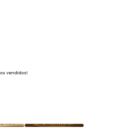
vros vendidos!