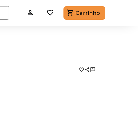
Carrinho