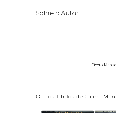
Sobre o Autor
Cícero Manue
Outros Títulos de Cícero Man