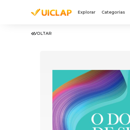
Explorar
Categorias
VOLTAR