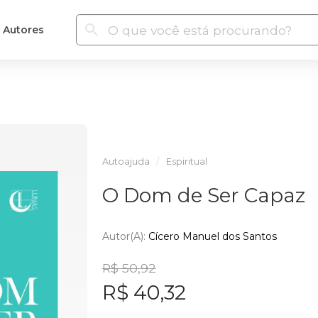
Autores
Autoajuda
Espiritual
O Dom de Ser Capaz
Autor(a):
Cícero Manuel dos Santos
R$ 50,92
R$ 40,32