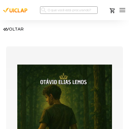
VOLTAR