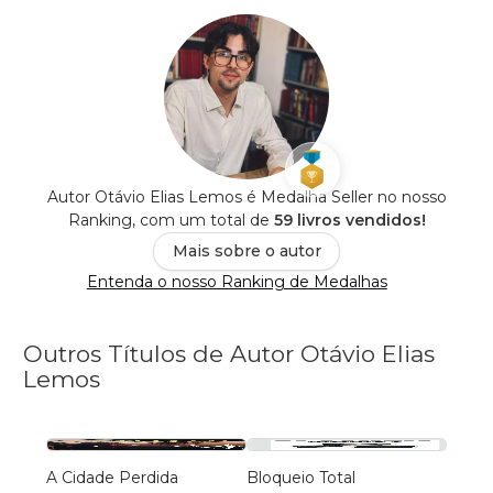
Autor Otávio Elias Lemos é Medalha Seller no nosso
Ranking, com um total de
59 livros vendidos!
Mais sobre o autor
Entenda o nosso Ranking de Medalhas
Outros Títulos de Autor Otávio Elias
Lemos
A Cidade Perdida
Bloqueio Total
Assas