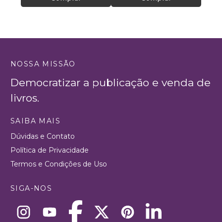
NOSSA MISSÃO
Democratizar a publicação e venda de
livros.
SAIBA MAIS
Dúvidas e Contato
Política de Privacidade
Termos e Condições de Uso
SIGA-NOS