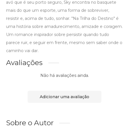
avó que é seu porto seguro, Sky encontra no basquete
mais do que um esporte, uma forma de sobreviver,
resistir e, acima de tudo, sonhar. "Na Trilha do Destino" é
uma história sobre amadurecimento, amizade e coragem.
Um romance inspirador sobre persistir quando tudo
parece ruir, e seguir em frente, mesmo sem saber onde o
caminho vai dar.
Avaliações
Não há avaliações ainda.
Adicionar uma avaliação
Sobre o Autor