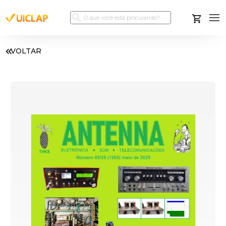
VOLTAR