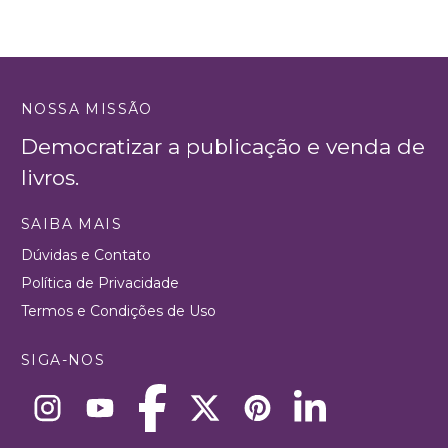
NOSSA MISSÃO
Democratizar a publicação e venda de
livros.
SAIBA MAIS
Dúvidas e Contato
Política de Privacidade
Termos e Condições de Uso
SIGA-NOS