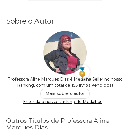
Sobre o Autor
Professora Aline Marques Dias é Medalha Seller no nosso
Ranking, com um total de
155 livros vendidos!
Mais sobre o autor
Entenda o nosso Ranking de Medalhas
Outros Títulos de Professora Aline
Marques Dias