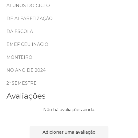
ALUNOS DO CICLO
DE ALFABETIZAÇÃO
DA ESCOLA
EMEF CEU INÁCIO
MONTEIRO
NO ANO DE 2024
2º SEMESTRE
Avaliações
Não há avaliações ainda.
Adicionar uma avaliação