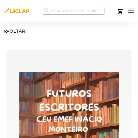
VOLTAR