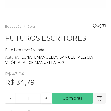
Educação
Geral
FUTUROS ESCRITORES
Este livro teve 1 venda
Autor(a):
LUNA
EMANUELLY
SAMUEL
ALLYCIA
VITÓRIA
ALICE MANUELLA
+10
R$ 43,94
R$ 34,79
-
+
Comprar