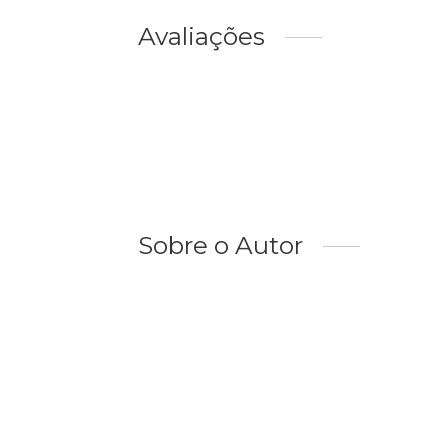
Avaliações
Sobre o Autor