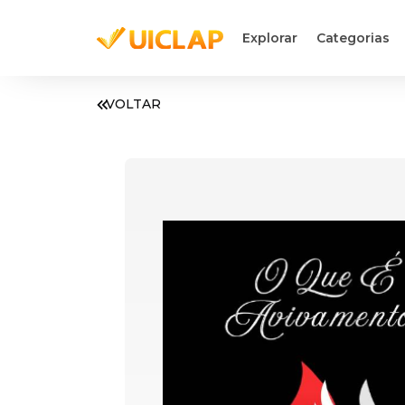
Explorar
Categorias
VOLTAR