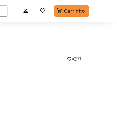
Carrinho