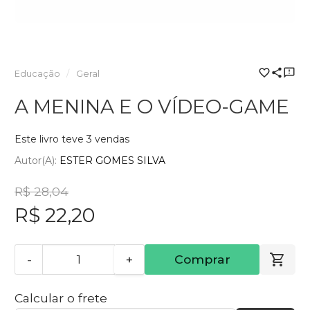
Educação
Geral
A MENINA E O VÍDEO-GAME
Este livro teve 3 vendas
Autor(a):
ESTER GOMES SILVA
R$ 28,04
R$ 22,20
-
+
Comprar
Calcular o frete