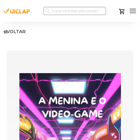
VOLTAR