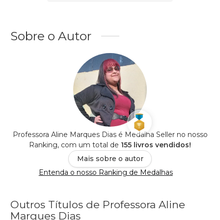
Sobre o Autor
Professora Aline Marques Dias é Medalha Seller no nosso
Ranking, com um total de
155 livros vendidos!
Mais sobre o autor
Entenda o nosso Ranking de Medalhas
Outros Títulos de Professora Aline
Marques Dias