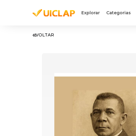
Explorar
Categorias
VOLTAR