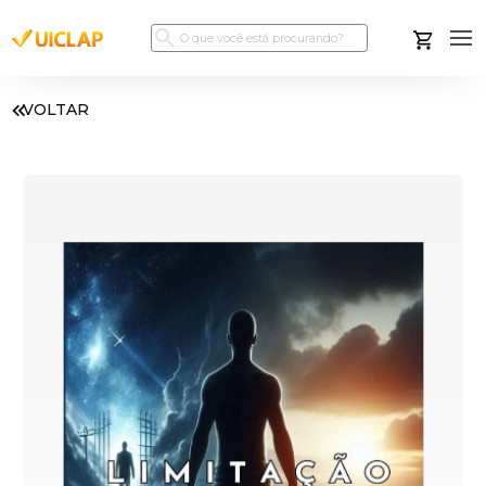
VOLTAR