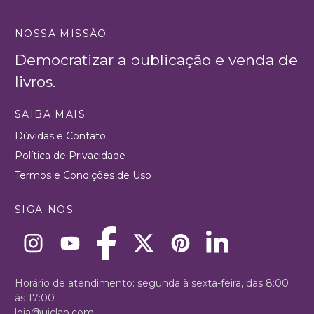
NOSSA MISSÃO
Democratizar a publicação e venda de
livros.
SAIBA MAIS
Dúvidas e Contato
Política de Privacidade
Termos e Condições de Uso
SIGA-NOS
Horário de atendimento: segunda à sexta-feira, das 8:00
às 17:00
loja@uiclap.com