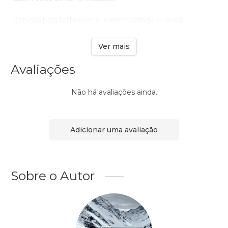
Técnicas para fortalecer sua mentalidade e desbl ...
Ver mais
Avaliações
Não há avaliações ainda.
Adicionar uma avaliação
Sobre o Autor