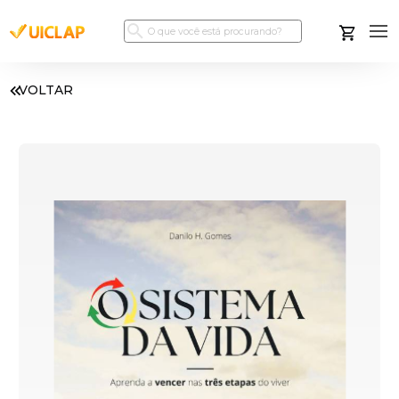
VOLTAR