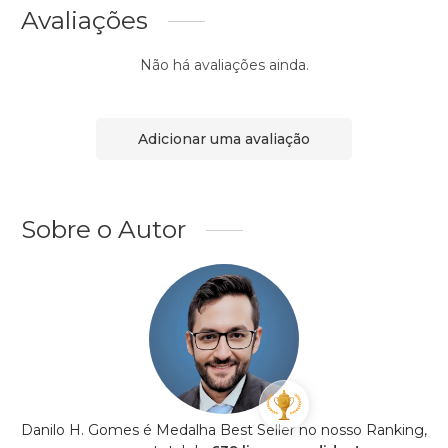
Avaliações
Não há avaliações ainda.
Adicionar uma avaliação
Sobre o Autor
Danilo H. Gomes é Medalha Best Seller no nosso Ranking,