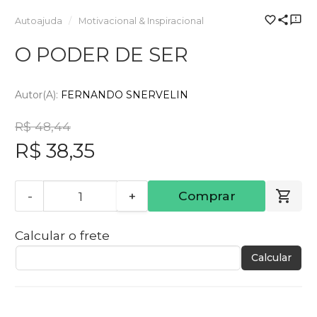
Autoajuda
Motivacional & Inspiracional
O PODER DE SER
Autor(a):
FERNANDO SNERVELIN
R$ 48,44
R$ 38,35
-
+
Comprar
Calcular o frete
Calcular