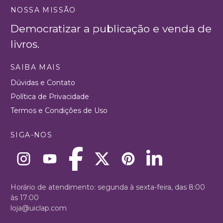
NOSSA MISSÃO
Democratizar a publicação e venda de
livros.
SAIBA MAIS
Dúvidas e Contato
Política de Privacidade
Termos e Condições de Uso
SIGA-NOS
Horário de atendimento: segunda à sexta-feira, das 8:00
às 17:00
loja@uiclap.com