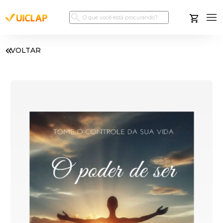
VOLTAR