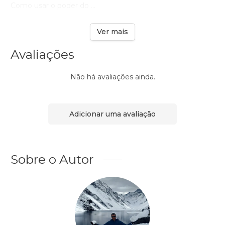
Como usar o poder do ...
Ver mais
Avaliações
Não há avaliações ainda.
Adicionar uma avaliação
Sobre o Autor