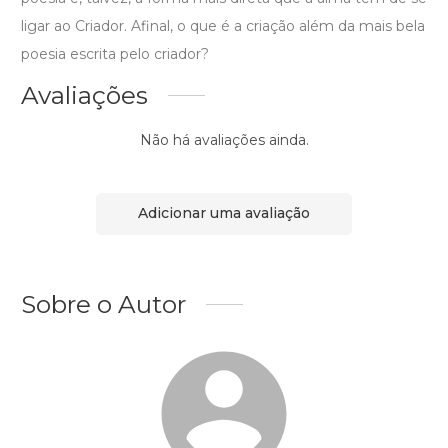
ligar ao Criador. Afinal, o que é a criação além da mais bela
poesia escrita pelo criador?
Avaliações
Não há avaliações ainda.
Adicionar uma avaliação
Sobre o Autor