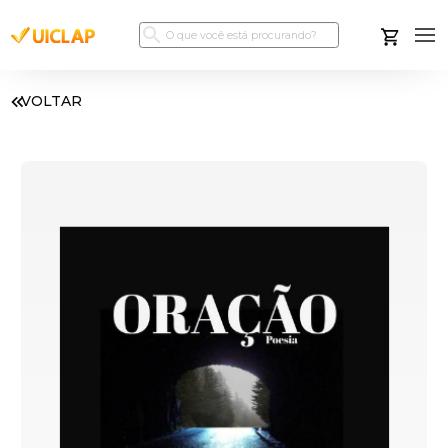
VOLTAR