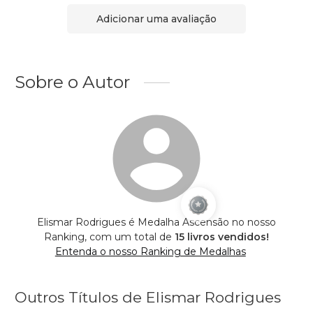
Adicionar uma avaliação
Sobre o Autor
Elismar Rodrigues é Medalha Ascensão no nosso
Ranking, com um total de
15 livros vendidos!
Entenda o nosso Ranking de Medalhas
Outros Títulos de Elismar Rodrigues