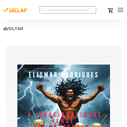
VOLTAR