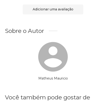
Adicionar uma avaliação
Sobre o Autor
Matheus Mauricio
Você também pode gostar de