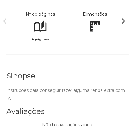
Nº de páginas
Dimensões
4 páginas
Preto 
Sinopse
Instruções para conseguir fazer alguma renda extra com
IA
Avaliações
Não há avaliações ainda.