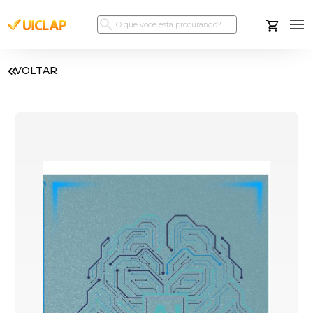
VOLTAR